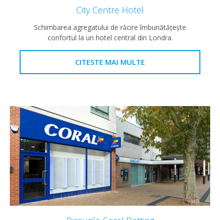
City Centre Hotel
Schimbarea agregatului de răcire îmbunătăţeşte
confortul la un hotel central din Londra.
CITESTE MAI MULTE