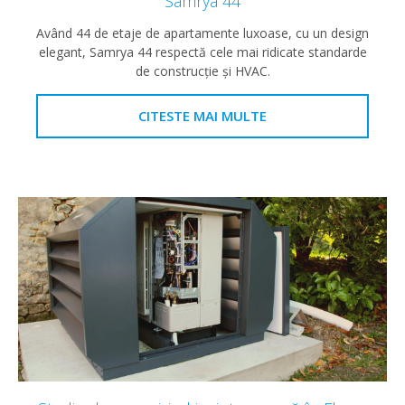
Samrya 44
Având 44 de etaje de apartamente luxoase, cu un design
elegant, Samrya 44 respectă cele mai ridicate standarde
de construcţie şi HVAC.
CITESTE MAI MULTE