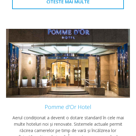
CITESTE MAI MULTE
Pomme d'Or Hotel
Aerul condiţionat a devenit o dotare standard în cele mai
multe hoteluri noi şi renovate. Sistemele actuale permit
răcirea camerelor pe timp de vară şi încălzirea lor