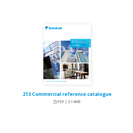
213 Commercial reference catalogue
PDF | 3.14MB