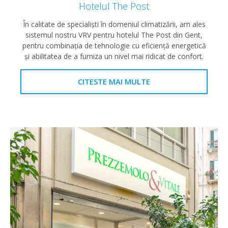
Hotelul The Post
În calitate de specialiști în domeniul climatizării, am ales
sistemul nostru VRV pentru hotelul The Post din Gent,
pentru combinația de tehnologie cu eficiență energetică
și abilitatea de a furniza un nivel mai ridicat de confort.
CITESTE MAI MULTE