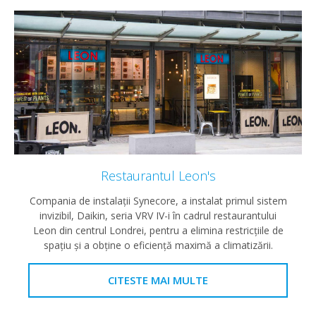
Restaurantul Leon's
Compania de instalații Synecore, a instalat primul sistem
invizibil, Daikin, seria VRV IV-i în cadrul restaurantului
Leon din centrul Londrei, pentru a elimina restricțiile de
spațiu și a obține o eficiență maximă a climatizării.
CITESTE MAI MULTE