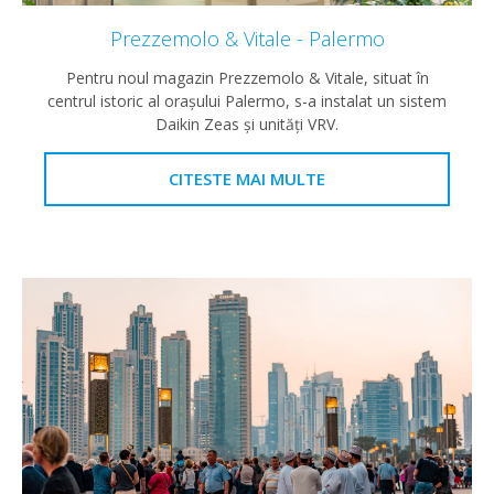
Prezzemolo & Vitale - Palermo
Pentru noul magazin Prezzemolo & Vitale, situat în
centrul istoric al orașului Palermo, s-a instalat un sistem
Daikin Zeas și unități VRV.
CITESTE MAI MULTE