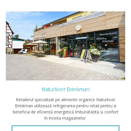
Naturkost Brinkman
Retailerul specializat pe alimente organice Naturkost
Brinkman utilizează refrigerarea pentru retail pentru a
beneficia de eficienţă energetică îmbunătăţită şi confort
în incinta magazinelor.