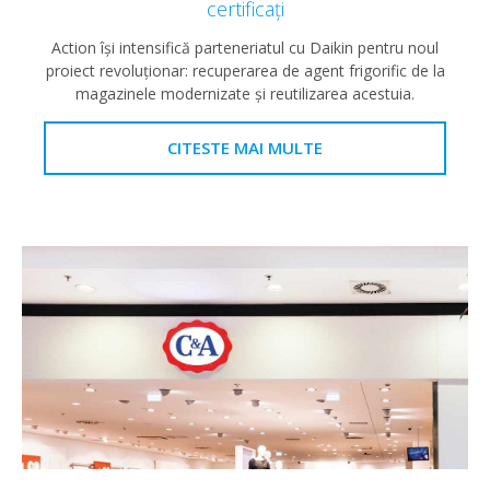
certificați
Action își intensifică parteneriatul cu Daikin pentru noul
proiect revoluționar: recuperarea de agent frigorific de la
magazinele modernizate și reutilizarea acestuia.
CITESTE MAI MULTE