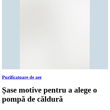
Purificatoare de aer
Șase motive pentru a alege o
pompă de căldură