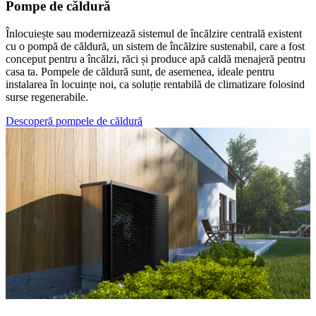
Pompe de căldură
Înlocuiește sau modernizează sistemul de încălzire centrală existent
cu o pompă de căldură, un sistem de încălzire sustenabil, care a fost
conceput pentru a încălzi, răci și produce apă caldă menajeră pentru
casa ta. Pompele de căldură sunt, de asemenea, ideale pentru
instalarea în locuințe noi, ca soluție rentabilă de climatizare folosind
surse regenerabile.
Descoperă pompele de căldură