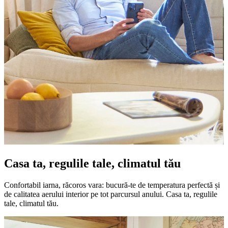
Casa ta, regulile tale, climatul tău
Confortabil iarna, răcoros vara: bucură-te de temperatura perfectă și
de calitatea aerului interior pe tot parcursul anului. Casa ta, regulile
tale, climatul tău.