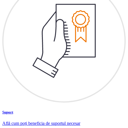
Suport
Află cum poți beneficia de suportul necesar