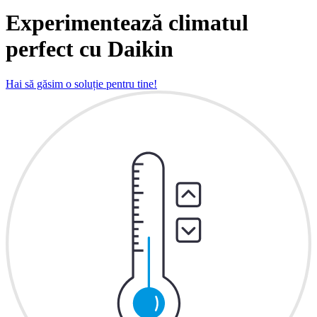
Experimentează climatul
perfect cu Daikin
Hai să găsim o soluție pentru tine!