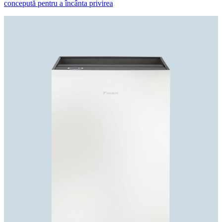
concepută pentru a încânta privirea