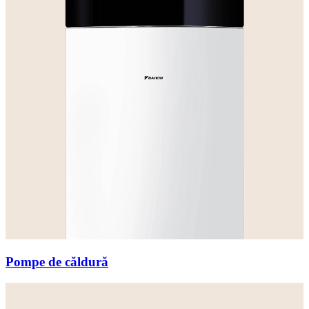
Pompe de căldură