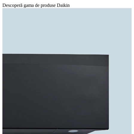
Descoperă gama de produse Daikin