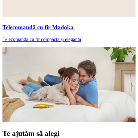
Telecomandă cu fir Madoka
Telecomandă cu fir compactă și elegantă
Te ajutăm să alegi