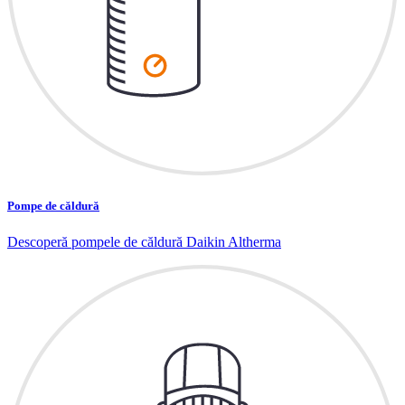
Pompe de căldură
Descoperă pompele de căldură Daikin Altherma