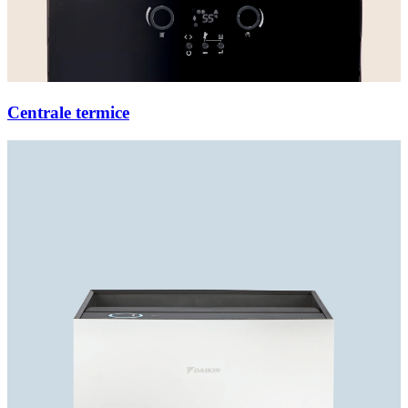
Centrale termice