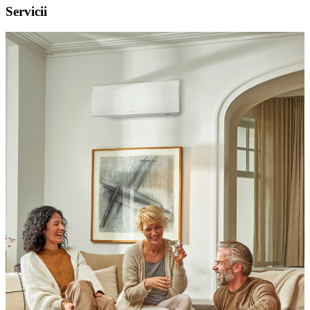
Servicii