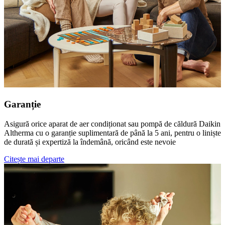
Garanție
Asigură orice aparat de aer condiționat sau pompă de căldură Daikin
Altherma cu o garanție suplimentară de până la 5 ani, pentru o liniște
de durată și expertiză la îndemână, oricând este nevoie
Citește mai departe