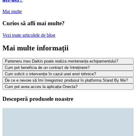
Mai multe
Curios să afli mai multe?
Vezi toate articolele de blog
Mai multe informații
Parteneru meu Daikin poate realiza mentenanța echipamentului?
Cum pot beneficia de un contract de întreținere?
Cum solicit o intervenție în cazul unei erori tehnice?
De ce e nevoie să îmi înregistrez produsul în platforma Stand By Me?
Cum pot avea acces la aplicația Onecta?
Descoperă produsele noastre