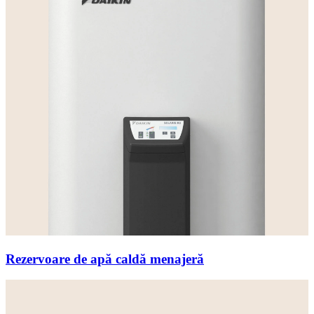
Rezervoare de apă caldă menajeră