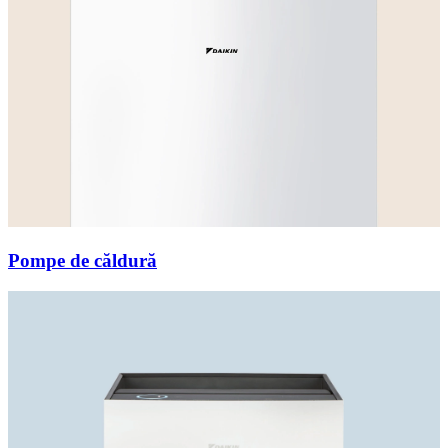
Pompe de căldură