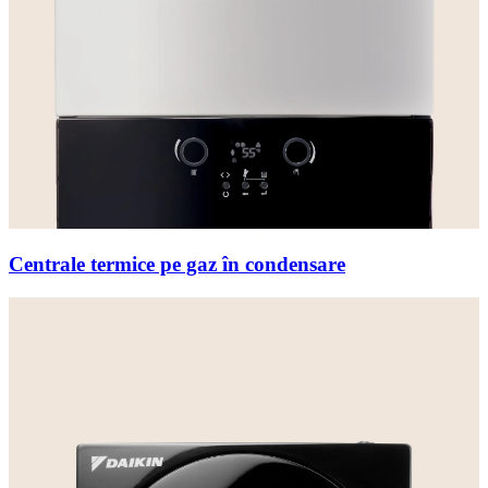
Centrale termice pe gaz în condensare