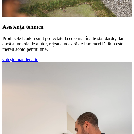
Asistență tehnică
Produsele Daikin sunt proiectate la cele mai înalte standarde, dar
dacă ai nevoie de ajutor, rețeaua noastră de Parteneri Daikin este
mereu acolo pentru tine.
Citește mai departe