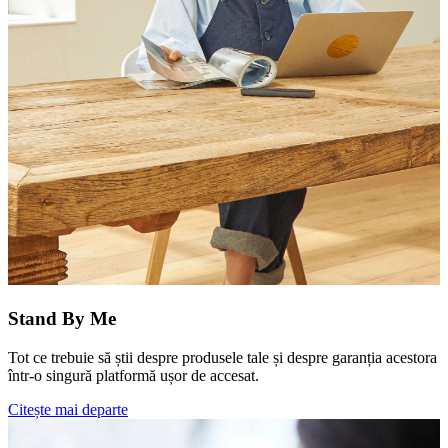
Stand By Me
Tot ce trebuie să știi despre produsele tale și despre garanția acestora
într-o singură platformă ușor de accesat.
Citește mai departe