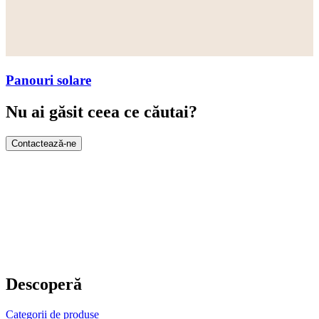
Panouri solare
Nu ai găsit ceea ce căutai?
Contactează-ne
Descoperă
Categorii de produse