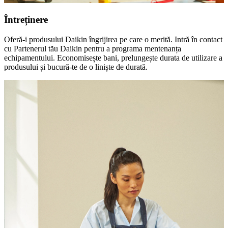
Întreținere
Oferă-i produsului Daikin îngrijirea pe care o merită. Intră în contact
cu Partenerul tău Daikin pentru a programa mentenanța
echipamentului. Economisește bani, prelungește durata de utilizare a
produsului și bucură-te de o liniște de durată.