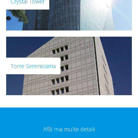
Crystal Tower
Torre Serenissima
Află mai multe detalii