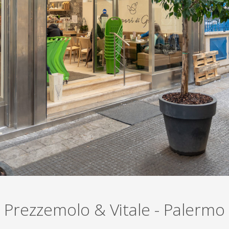
Prezzemolo & Vitale - Palermo