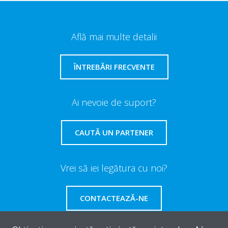
Află mai multe detalii
ÎNTREBĂRI FRECVENTE
Ai nevoie de suport?
CAUTĂ UN PARTENER
Vrei să iei legătura cu noi?
CONTACTEAZĂ-NE