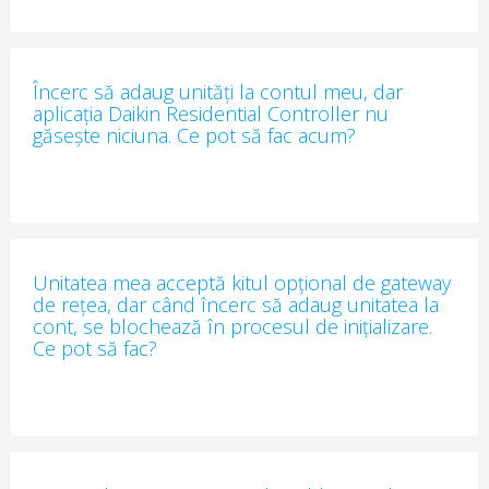
Încerc să adaug unități la contul meu, dar
aplicația Daikin Residential Controller nu
găsește niciuna. Ce pot să fac acum?
Unitatea mea acceptă kitul opțional de gateway
de rețea, dar când încerc să adaug unitatea la
cont, se blochează în procesul de inițializare.
Ce pot să fac?