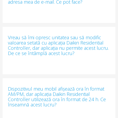
adresa mea de e-mail. Ce pot face?
Vreau să îmi opresc unitatea sau să modific
valoarea setată cu aplicația Daikin Residential
Controller, dar aplicația nu permite acest lucru.
De ce se întâmplă acest lucru?
Dispozitivul meu mobil afișează ora în format
AM/PM, dar aplicația Daikin Residential
Controller utilizează ora în format de 24 h. Ce
înseamnă acest lucru?