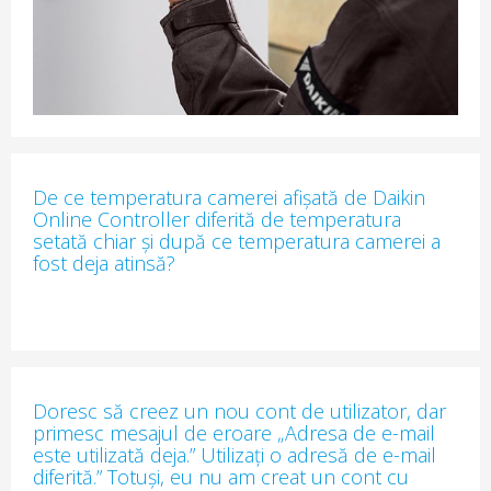
De ce temperatura camerei afișată de Daikin
Online Controller diferită de temperatura
setată chiar și după ce temperatura camerei a
fost deja atinsă?
Doresc să creez un nou cont de utilizator, dar
primesc mesajul de eroare „Adresa de e-mail
este utilizată deja.” Utilizați o adresă de e-mail
diferită.” Totuși, eu nu am creat un cont cu