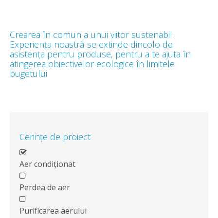
Crearea în comun a unui viitor sustenabil:
Experiența noastră se extinde dincolo de
asistența pentru produse, pentru a te ajuta în
atingerea obiectivelor ecologice în limitele
bugetului
Cerințe de proiect
Aer condiționat
Perdea de aer
Purificarea aerului