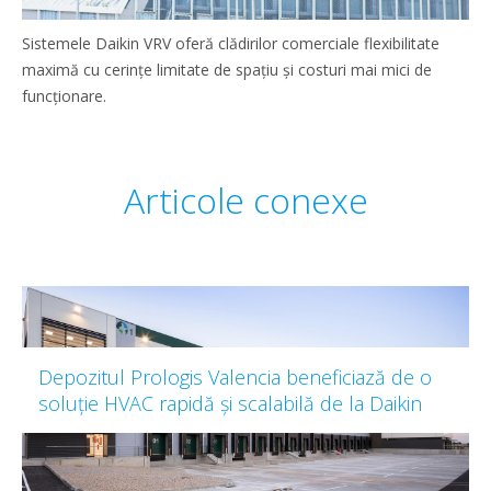
Sistemele Daikin VRV oferă clădirilor comerciale flexibilitate
maximă cu cerințe limitate de spațiu și costuri mai mici de
funcționare.
Articole conexe
Depozitul Prologis Valencia beneficiază de o
soluție HVAC rapidă și scalabilă de la Daikin