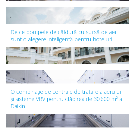
De ce pompele de căldură cu sursă de aer
sunt o alegere inteligentă pentru hoteluri
O combinație de centrale de tratare a aerului
și sisteme VRV pentru clădirea de 30.600 m² a
Daikin