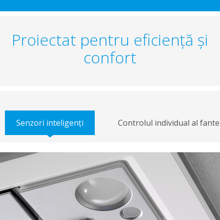
Proiectat pentru eficienţă şi
confort
Senzori inteligenţi
Controlul individual al fante