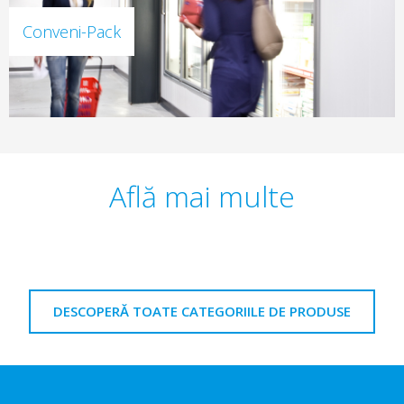
Conveni-Pack
Află mai multe
DESCOPERĂ TOATE CATEGORIILE DE PRODUSE