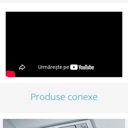
Produse conexe