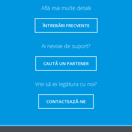
Află mai multe detalii
ÎNTREBĂRI FRECVENTE
Ai nevoie de suport?
CAUTĂ UN PARTENER
Vrei să iei legătura cu noi?
CONTACTEAZĂ-NE