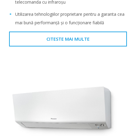
telecomanda cu infraroșu
Utilizarea tehnologiilor proprietare pentru a garanta cea
mai bună performanță și o funcționare fiabilă
CITESTE MAI MULTE