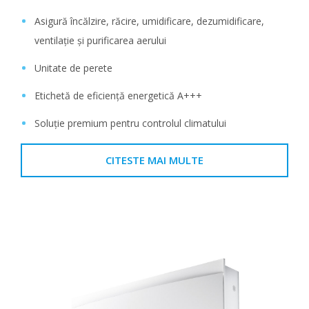
Asigură încălzire, răcire, umidificare, dezumidificare,
ventilație și purificarea aerului
Unitate de perete
Etichetă de eficiență energetică A+++
Soluție premium pentru controlul climatului
CITESTE MAI MULTE