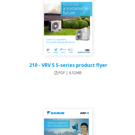
210 - VRV 5 S-series product flyer
PDF | 8.52MB