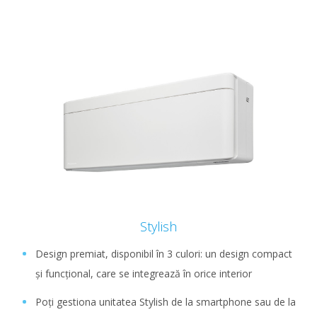
Stylish
Design premiat, disponibil în 3 culori: un design compact
și funcțional, care se integrează în orice interior
Poți gestiona unitatea Stylish de la smartphone sau de la