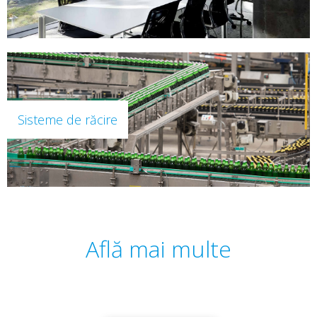
Sisteme de răcire
Află mai multe