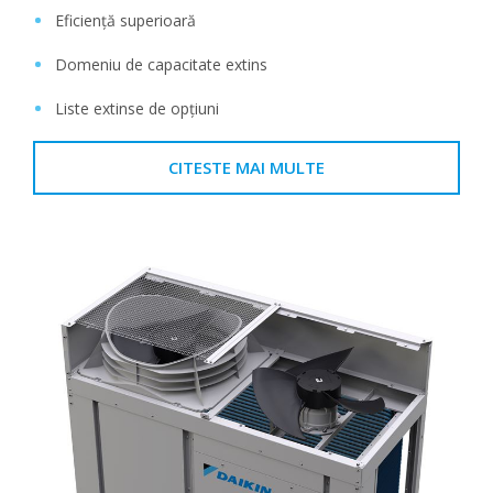
Eficiență superioară
Domeniu de capacitate extins
Liste extinse de opțiuni
CITESTE MAI MULTE