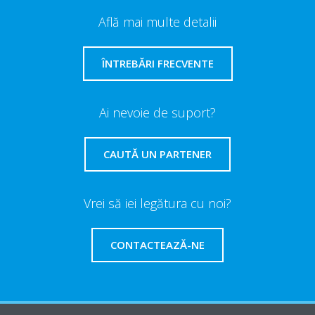
Află mai multe detalii
ÎNTREBĂRI FRECVENTE
Ai nevoie de suport?
CAUTĂ UN PARTENER
Vrei să iei legătura cu noi?
CONTACTEAZĂ-NE