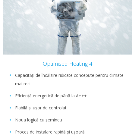
Optimised Heating 4
Capacități de încălzire ridicate concepute pentru climate
mai reci
Eficiență energetică de până la A+++
Fiabilă și ușor de controlat
Noua logică cu șemineu
Proces de instalare rapidă și ușoară