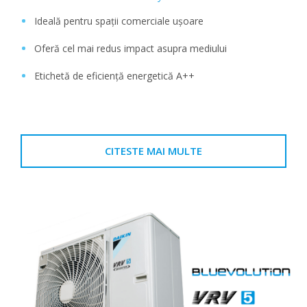
Ideală pentru spații comerciale ușoare
Oferă cel mai redus impact asupra mediului
Etichetă de eficiență energetică A++
CITESTE MAI MULTE