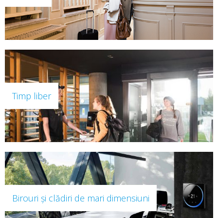
Timp liber
Birouri şi clădiri de mari dimensiuni