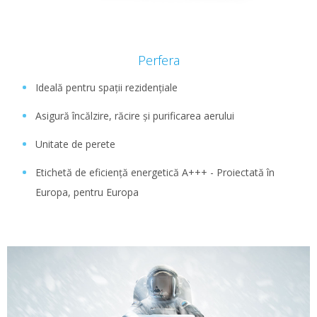
Perfera
Ideală pentru spații rezidențiale
Asigură încălzire, răcire și purificarea aerului
Unitate de perete
Etichetă de eficiență energetică A+++ - Proiectată în
Europa, pentru Europa