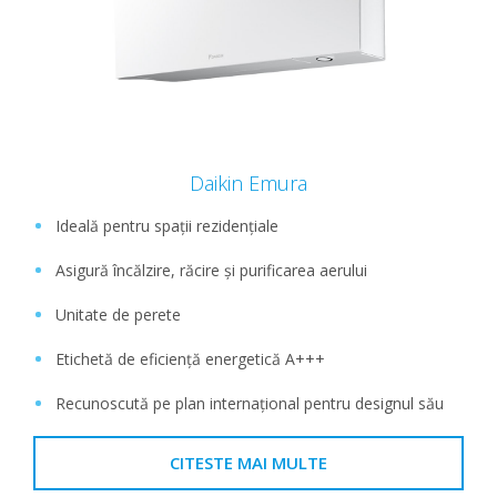
Daikin Emura
Ideală pentru spații rezidențiale
Asigură încălzire, răcire și purificarea aerului
Unitate de perete
Etichetă de eficiență energetică A+++
Recunoscută pe plan internațional pentru designul său
CITESTE MAI MULTE