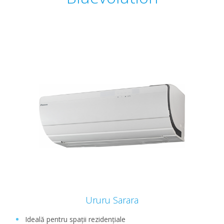
Ururu Sarara
Ideală pentru spații rezidențiale