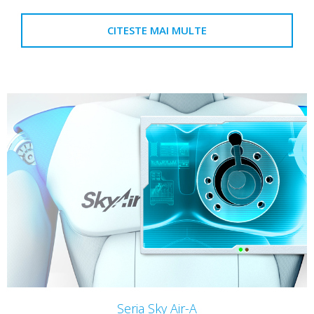
CITESTE MAI MULTE
Seria Sky Air-A