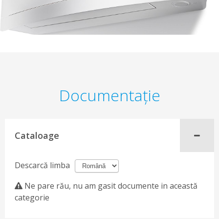
Documentaţie
Cataloage
Descarcă limba
Ne pare rău, nu am gasit documente in această
categorie