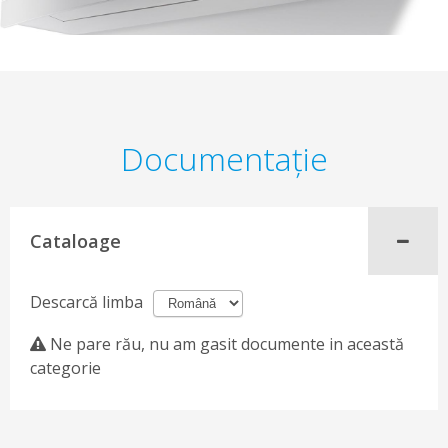
Documentaţie
Cataloage
Descarcă limba
Ne pare rău, nu am gasit documente in această
categorie