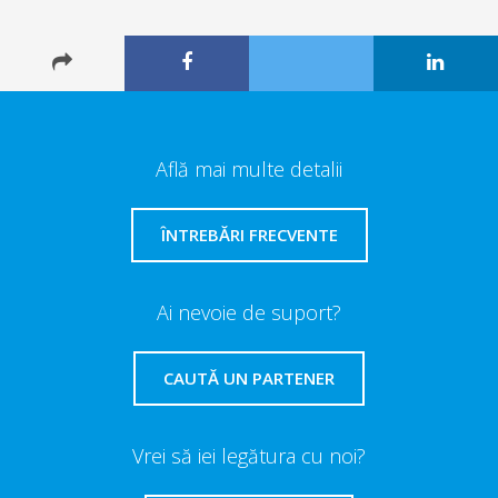
Află mai multe detalii
ÎNTREBĂRI FRECVENTE
Ai nevoie de suport?
CAUTĂ UN PARTENER
Vrei să iei legătura cu noi?