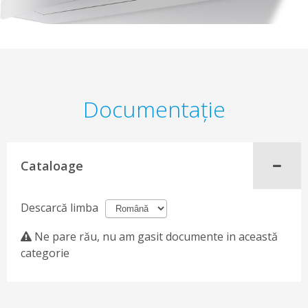
Documentaţie
Cataloage
Descarcă limba
Ne pare rău, nu am gasit documente in această
categorie