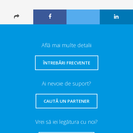
Află mai multe detalii
ÎNTREBĂRI FRECVENTE
Ai nevoie de suport?
CAUTĂ UN PARTENER
Vrei să iei legătura cu noi?