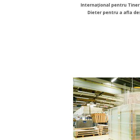
Internațional pentru Tiner
Dieter pentru a afla de