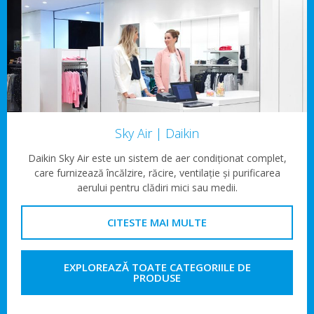
Sky Air | Daikin
Daikin Sky Air este un sistem de aer condiționat complet,
care furnizează încălzire, răcire, ventilație și purificarea
aerului pentru clădiri mici sau medii.
CITESTE MAI MULTE
EXPLOREAZĂ TOATE CATEGORIILE DE
PRODUSE