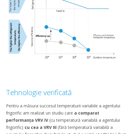
Tehnologie verificată
Pentru a măsura succesul temperaturii variabile a agentului
frigorific am realizat un studiu care
a comparat
performanța VRV IV
(cu temperatură variabilă a agentului
frigorific)
cu cea a VRV III
(fără temperatură variabilă a