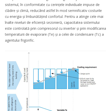
sistemul, în conformitate cu cerințele individuale impuse de
clădire și climă, reducând astfel în mod semnificativ costurile
cu energia și îmbunătățind confortul. Pentru a atinge cele mai
înalte niveluri de eficiență sezonieră, capacitatea sistemului
este controlată prin compresorul cu inverter și prin modificarea
temperaturii de evaporare (Te) și a celei de condensare (Tc) a
agentului frigorific.