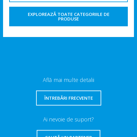
EXPLOREAZĂ TOATE CATEGORIILE DE
PRODUSE
Află mai multe detalii
ÎNTREBĂRI FRECVENTE
Ai nevoie de suport?