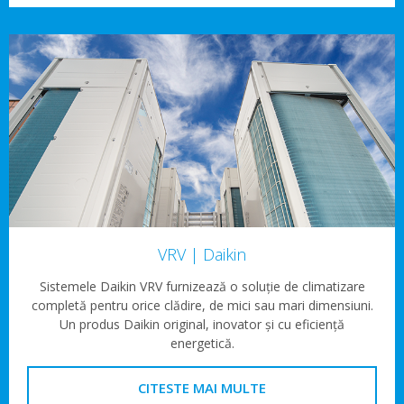
VRV | Daikin
Sistemele Daikin VRV furnizează o soluție de climatizare
completă pentru orice clădire, de mici sau mari dimensiuni.
Un produs Daikin original, inovator și cu eficiență
energetică.
CITESTE MAI MULTE