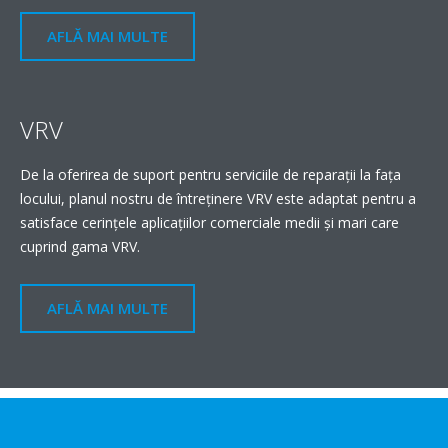
AFLĂ MAI MULTE
VRV
De la oferirea de suport pentru serviciile de reparații la fața
locului, planul nostru de întreținere VRV este adaptat pentru a
satisface cerințele aplicațiilor comerciale medii și mari care
cuprind gama VRV.
AFLĂ MAI MULTE