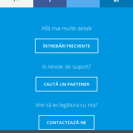
Află mai multe detalii
ÎNTREBĂRI FRECVENTE
Ai nevoie de suport?
CAUTĂ UN PARTENER
Vrei să iei legătura cu noi?
CONTACTEAZĂ-NE