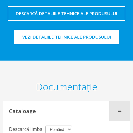
DESCARCĂ DETALIILE TEHNICE ALE PRODUSULUI
VEZI DETALIILE TEHNICE ALE PRODUSULUI
Documentaţie
Cataloage
Descarcă limba