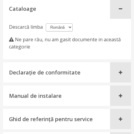
Cataloage
Descarcă limba
Ne pare rău, nu am gasit documente in această
categorie
Declaraţie de conformitate
Manual de instalare
Ghid de referinţă pentru service