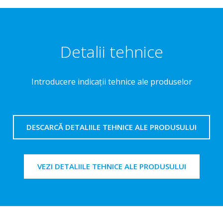
Detalii tehnice
Introducere indicaţii tehnice ale produselor
DESCARCĂ DETALIILE TEHNICE ALE PRODUSULUI
VEZI DETALIILE TEHNICE ALE PRODUSULUI