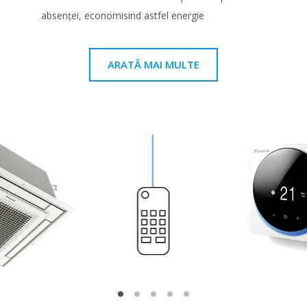
absenţei, economisind astfel energie
ARATĂ MAI MULTE