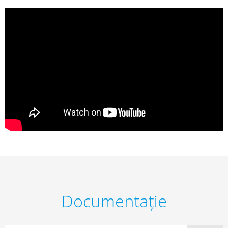
Documentaţie