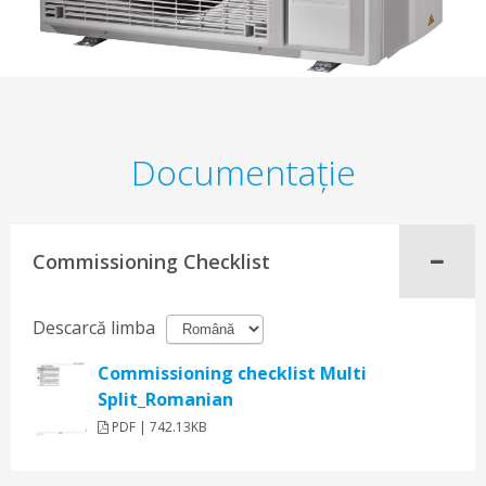
Documentaţie
Commissioning Checklist
Descarcă limba
Commissioning checklist Multi
Split_Romanian
PDF | 742.13KB