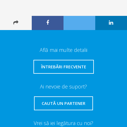
Află mai multe detalii
ÎNTREBĂRI FRECVENTE
Ai nevoie de suport?
CAUTĂ UN PARTENER
Vrei să iei legătura cu noi?