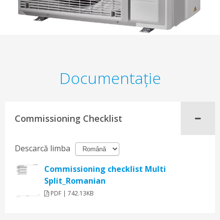
Documentaţie
Commissioning Checklist
Descarcă limba
Commissioning checklist Multi
Split_Romanian
PDF | 742.13KB