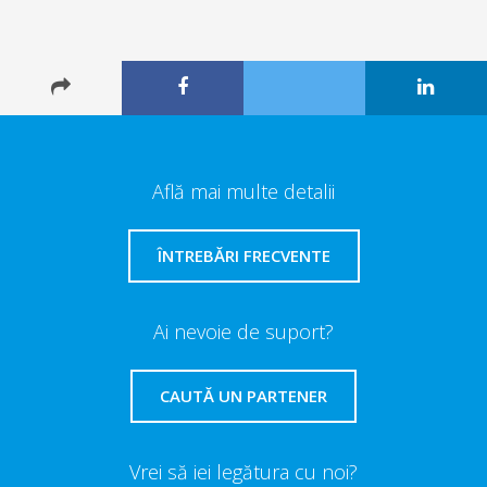
Află mai multe detalii
ÎNTREBĂRI FRECVENTE
Ai nevoie de suport?
CAUTĂ UN PARTENER
Vrei să iei legătura cu noi?