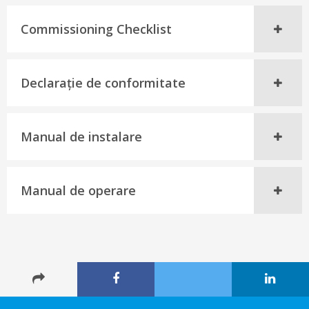
Commissioning Checklist
Declaraţie de conformitate
Manual de instalare
Manual de operare