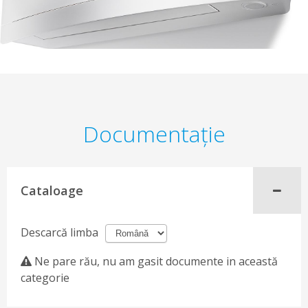
Documentaţie
Cataloage
Descarcă limba
Ne pare rău, nu am gasit documente in această
categorie