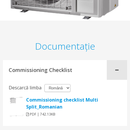
Documentaţie
Commissioning Checklist
Descarcă limba
Commissioning checklist Multi
Split_Romanian
PDF | 742.13KB