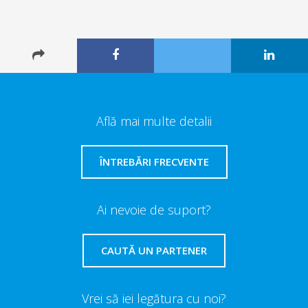
Află mai multe detalii
ÎNTREBĂRI FRECVENTE
Ai nevoie de suport?
CAUTĂ UN PARTENER
Vrei să iei legătura cu noi?