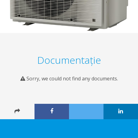
Documentaţie
Sorry, we could not find any documents.