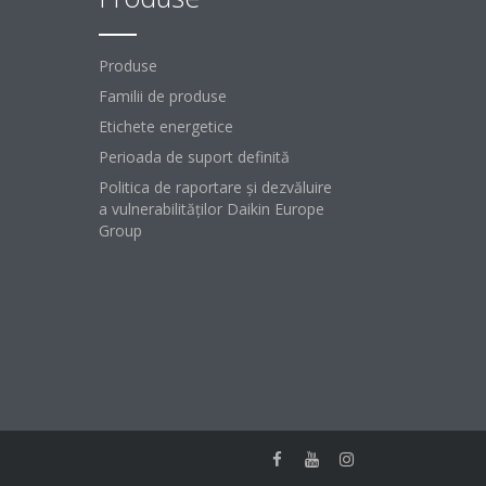
Produse
Familii de produse
Etichete energetice
Perioada de suport definită
Politica de raportare și dezvăluire
a vulnerabilităților Daikin Europe
Group