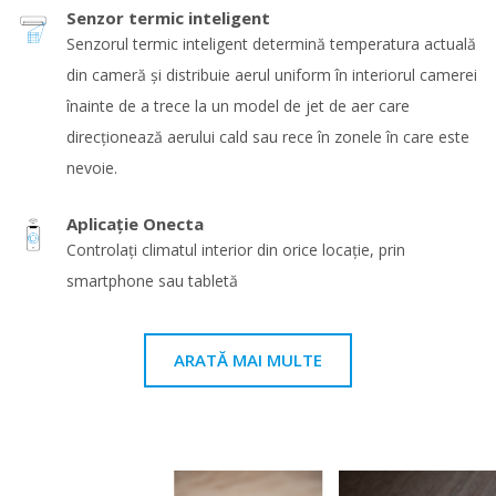
Senzor termic inteligent
Senzorul termic inteligent determină temperatura actuală
din cameră şi distribuie aerul uniform în interiorul camerei
înainte de a trece la un model de jet de aer care
direcţionează aerului cald sau rece în zonele în care este
nevoie.
Aplicație Onecta
Controlați climatul interior din orice locație, prin
smartphone sau tabletă
ARATĂ MAI MULTE