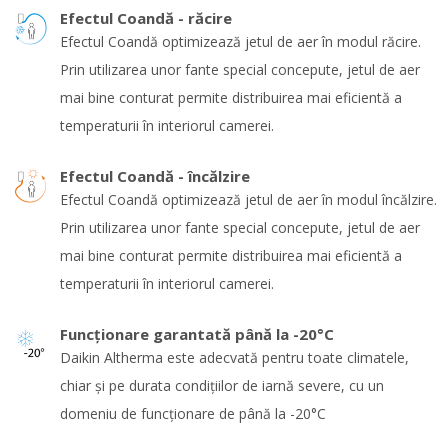
Efectul Coandă - răcire
Efectul Coandă optimizează jetul de aer în modul răcire.
Prin utilizarea unor fante special concepute, jetul de aer
mai bine conturat permite distribuirea mai eficientă a
temperaturii în interiorul camerei.
Efectul Coandă - încălzire
Efectul Coandă optimizează jetul de aer în modul încălzire.
Prin utilizarea unor fante special concepute, jetul de aer
mai bine conturat permite distribuirea mai eficientă a
temperaturii în interiorul camerei.
Funcţionare garantată până la -20°C
Daikin Altherma este adecvată pentru toate climatele,
chiar şi pe durata condiţiilor de iarnă severe, cu un
domeniu de funcţionare de până la -20°C