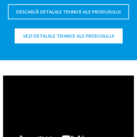
DESCARCĂ DETALIILE TEHNICE ALE PRODUSULUI
VEZI DETALIILE TEHNICE ALE PRODUSULUI