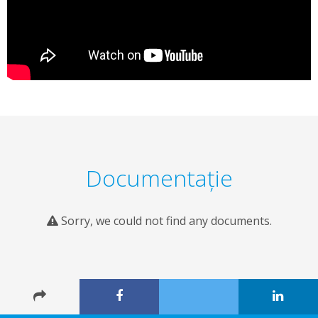
Documentaţie
Sorry, we could not find any documents.