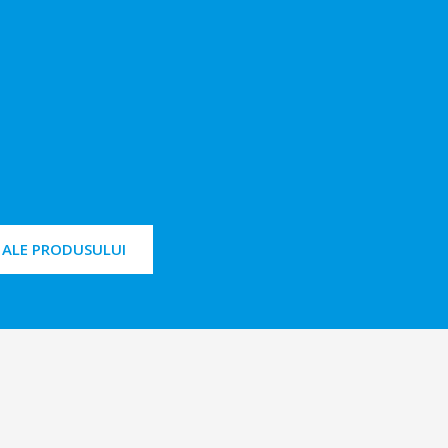
E ALE PRODUSULUI