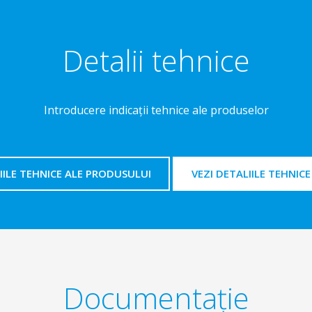
Detalii tehnice
Introducere indicaţii tehnice ale produselor
ILE TEHNICE ALE PRODUSULUI
VEZI DETALIILE TEHNIC
Documentaţie