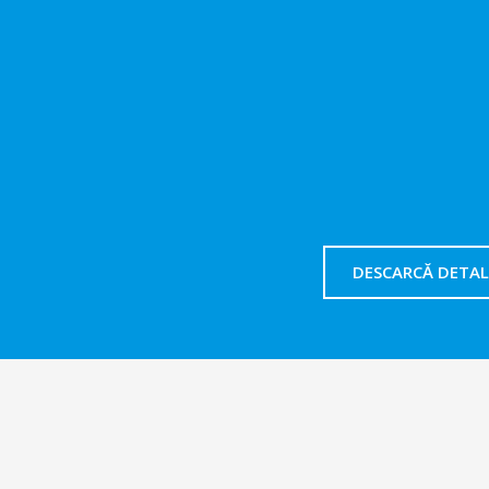
DESCARCĂ DETALI