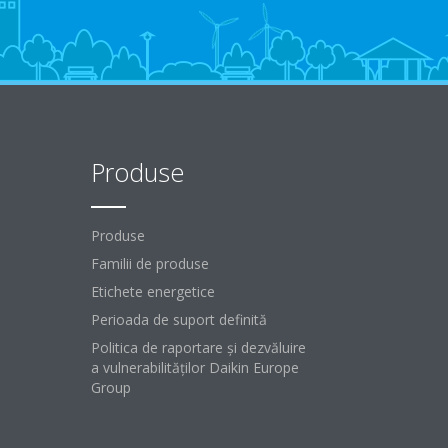
Produse
Produse
Familii de produse
Etichete energetice
Perioada de suport definită
Politica de raportare și dezvăluire
a vulnerabilităților Daikin Europe
Group