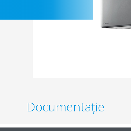
Documentaţie