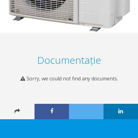
Documentaţie
Sorry, we could not find any documents.