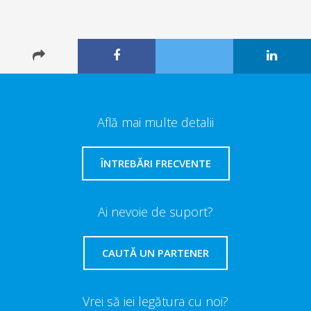
Află mai multe detalii
ÎNTREBĂRI FRECVENTE
Ai nevoie de suport?
CAUTĂ UN PARTENER
Vrei să iei legătura cu noi?