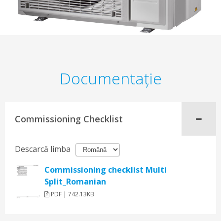
Documentaţie
Commissioning Checklist
Descarcă limba
Commissioning checklist Multi
Split_Romanian
PDF | 742.13KB