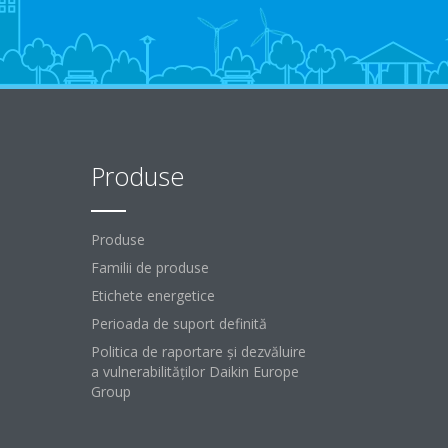
Produse
Produse
Familii de produse
Etichete energetice
Perioada de suport definită
Politica de raportare și dezvăluire
a vulnerabilităților Daikin Europe
Group