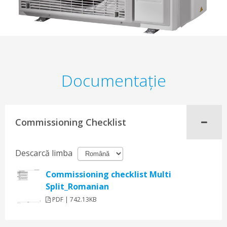
Documentaţie
Commissioning Checklist
Descarcă limba
Commissioning checklist Multi
Split_Romanian
PDF | 742.13KB