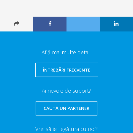
Află mai multe detalii
ÎNTREBĂRI FRECVENTE
Ai nevoie de suport?
CAUTĂ UN PARTENER
Vrei să iei legătura cu noi?