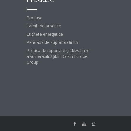
Produse
Familii de produse
Etichete energetice
Perioada de suport definită
Politica de raportare și dezvăluire
a vulnerabilităților Daikin Europe
Group