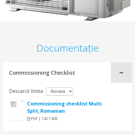
Documentaţie
Commissioning Checklist
Descarcă limba
Commissioning checklist Multi
Split_Romanian
PDF | 742.13KB