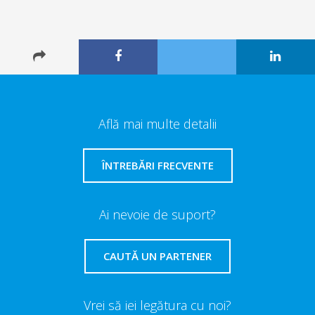
Află mai multe detalii
ÎNTREBĂRI FRECVENTE
Ai nevoie de suport?
CAUTĂ UN PARTENER
Vrei să iei legătura cu noi?