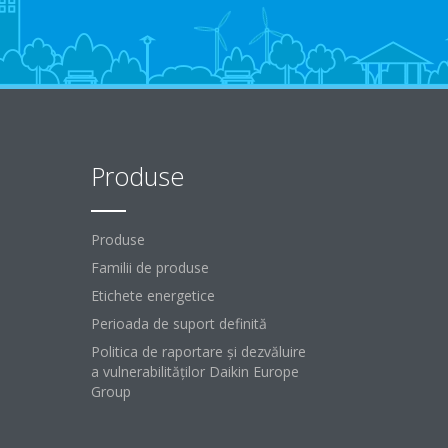
Produse
Produse
Familii de produse
Etichete energetice
Perioada de suport definită
Politica de raportare și dezvăluire
a vulnerabilităților Daikin Europe
Group