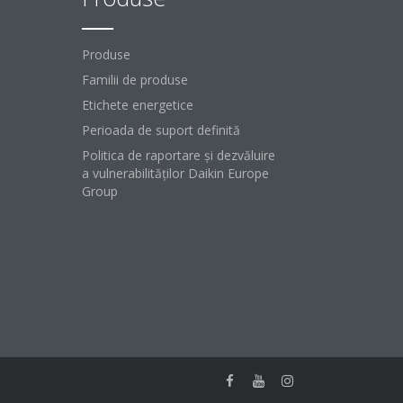
Produse
Familii de produse
Etichete energetice
Perioada de suport definită
Politica de raportare și dezvăluire
a vulnerabilităților Daikin Europe
Group