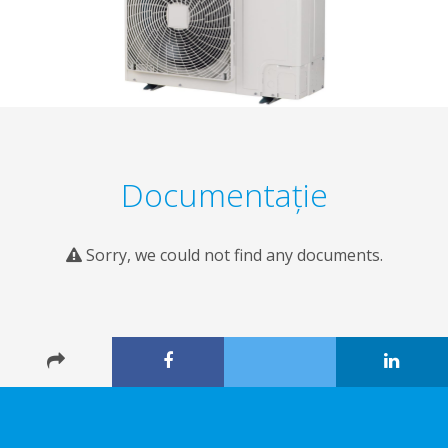
Documentaţie
Sorry, we could not find any documents.