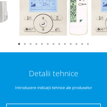
Detalii tehnice
Introducere indicaţii tehnice ale produselor