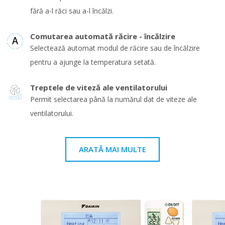
fără a-l răci sau a-l încălzi.
Comutarea automată răcire - încălzire
Selectează automat modul de răcire sau de încălzire
pentru a ajunge la temperatura setată.
Treptele de viteză ale ventilatorului
Permit selectarea până la numărul dat de viteze ale
ventilatorului.
ARATĂ MAI MULTE