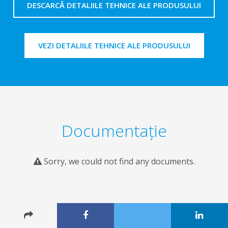
DESCARCĂ DETALIILE TEHNICE ALE PRODUSULUI
VEZI DETALIILE TEHNICE ALE PRODUSULUI
Documentaţie
Sorry, we could not find any documents.