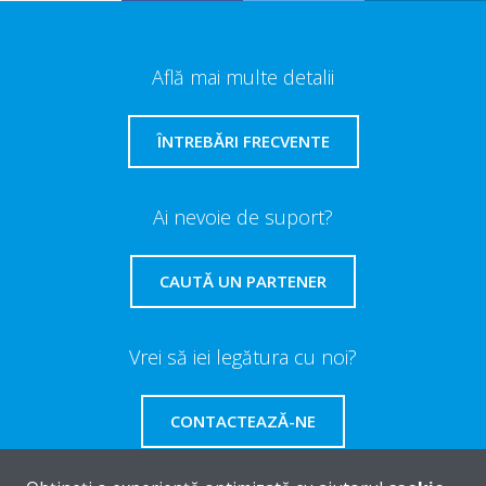
Află mai multe detalii
ÎNTREBĂRI FRECVENTE
Ai nevoie de suport?
CAUTĂ UN PARTENER
Vrei să iei legătura cu noi?
CONTACTEAZĂ-NE