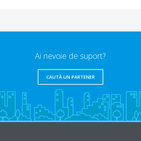
Ai nevoie de suport?
CAUTĂ UN PARTENER