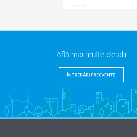
Află mai multe detalii
ÎNTREBĂRI FRECVENTE