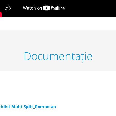
Documentaţie
klist Multi Split_Romanian