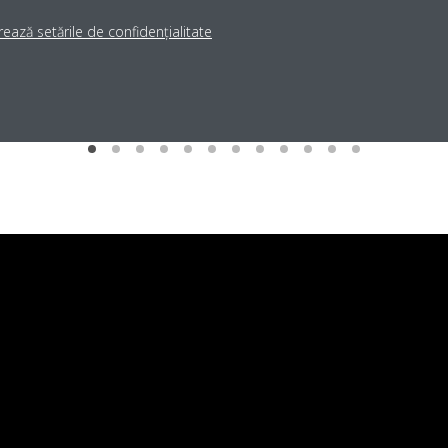
ează setările de confidențialitate