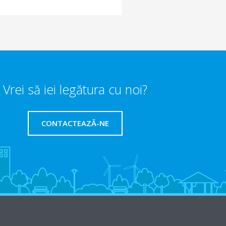
Vrei să iei legătura cu noi?
CONTACTEAZĂ-NE