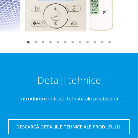
Detalii tehnice
Introducere indicaţii tehnice ale produselor
DESCARCĂ DETALIILE TEHNICE ALE PRODUSULUI