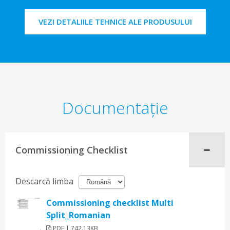
VEZI DETALIILE TEHNICE ALE PRODUSULUI
Documentaţie
Commissioning Checklist
Descarcă limba
Commissioning checklist Multi
Split_Romanian
PDF | 742.13KB