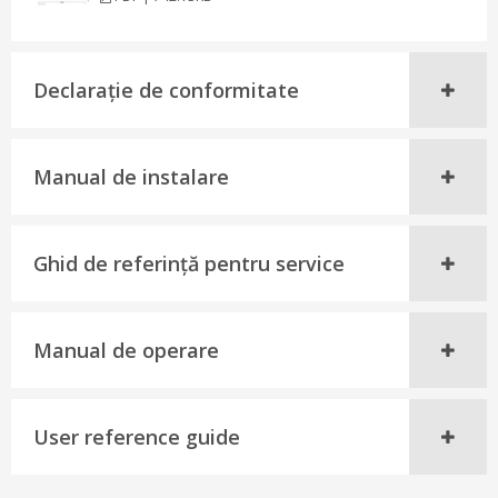
Declaraţie de conformitate
Manual de instalare
Ghid de referinţă pentru service
Manual de operare
User reference guide