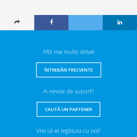
Află mai multe detalii
ÎNTREBĂRI FRECVENTE
Ai nevoie de suport?
CAUTĂ UN PARTENER
Vrei să iei legătura cu noi?