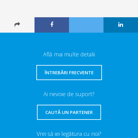
Află mai multe detalii
ÎNTREBĂRI FRECVENTE
Ai nevoie de suport?
CAUTĂ UN PARTENER
Vrei să iei legătura cu noi?