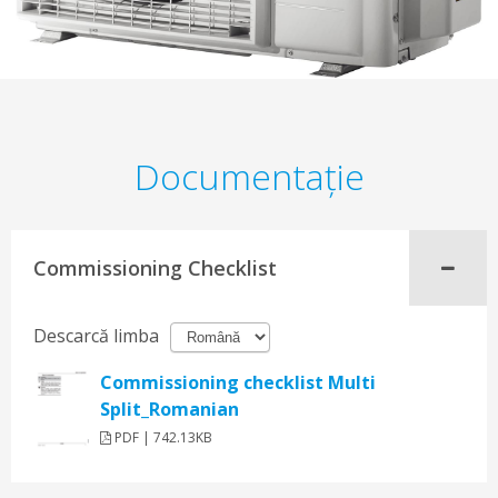
Documentaţie
Commissioning Checklist
Descarcă limba
Commissioning checklist Multi
Split_Romanian
PDF | 742.13KB