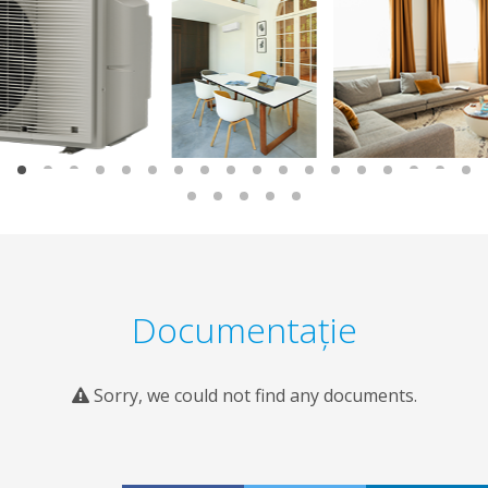
Documentaţie
Sorry, we could not find any documents.