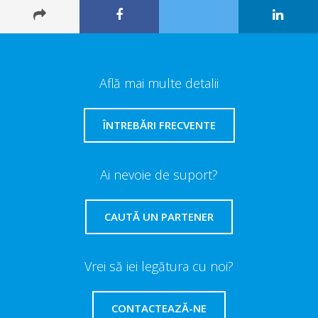
Află mai multe detalii
ÎNTREBĂRI FRECVENTE
Ai nevoie de suport?
CAUTĂ UN PARTENER
Vrei să iei legătura cu noi?
CONTACTEAZĂ-NE