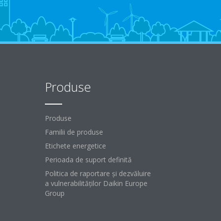
Produse
Produse
Familii de produse
Etichete energetice
Perioada de suport definită
Politica de raportare și dezvăluire
a vulnerabilităților Daikin Europe
Group