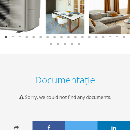
Documentaţie
Sorry, we could not find any documents.