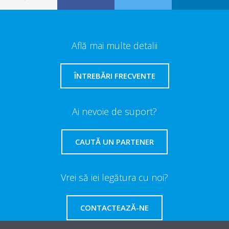
Află mai multe detalii
ÎNTREBĂRI FRECVENTE
Ai nevoie de suport?
CAUTĂ UN PARTENER
Vrei să iei legătura cu noi?
CONTACTEAZĂ-NE