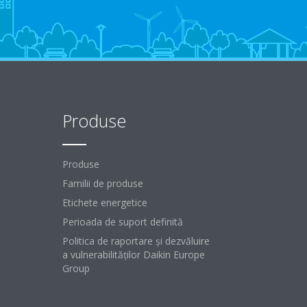
Produse
Produse
Familii de produse
Etichete energetice
Perioada de suport definită
Politica de raportare și dezvăluire
a vulnerabilităților Daikin Europe
Group