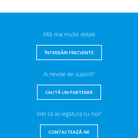
Află mai multe detalii
ÎNTREBĂRI FRECVENTE
Ai nevoie de suport?
CAUTĂ UN PARTENER
Vrei să iei legătura cu noi?
CONTACTEAZĂ-NE