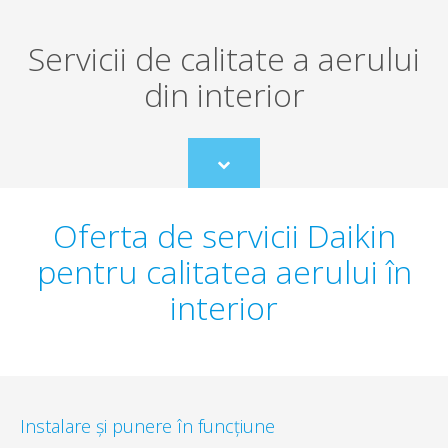
Servicii de calitate a aerului
din interior
Scroll
to
content
Oferta de servicii Daikin
pentru calitatea aerului în
interior
Instalare și punere în funcțiune