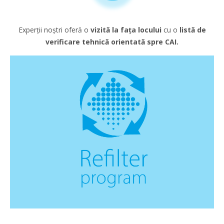
Experții noștri oferă o
vizită la fața locului
cu o
listă de
verificare tehnică orientată spre CAI.