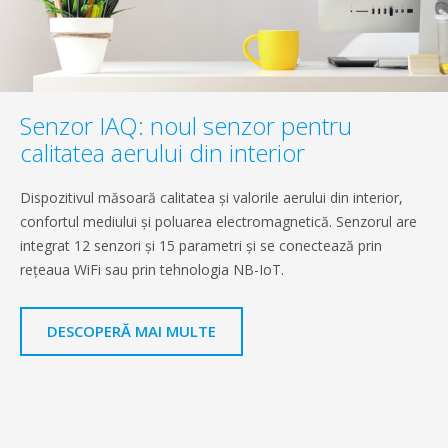
Senzor IAQ: noul senzor pentru
calitatea aerului din interior
Dispozitivul măsoară calitatea și valorile aerului din interior,
confortul mediului și poluarea electromagnetică. Senzorul are
integrat 12 senzori și 15 parametri și se conectează prin
rețeaua WiFi sau prin tehnologia NB-IoT.
DESCOPERĂ MAI MULTE