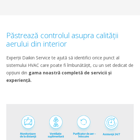
Păstrează controlul asupra calității
aerului din interior
Experții Daikin Service te ajută să identifici orice punct al
sistemului HVAC care poate fi îmbunătățit, cu un set dedicat de
opțiuni din
gama noastră completă de servicii și
experiență.