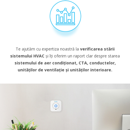
Te ajutăm cu expertiza noastră la
verificarea stării
sistemului HVAC
și îți oferim un raport clar despre starea
sistemului de aer condiționat, CTA, conductelor,
unităților de ventilație și unităților interioare.