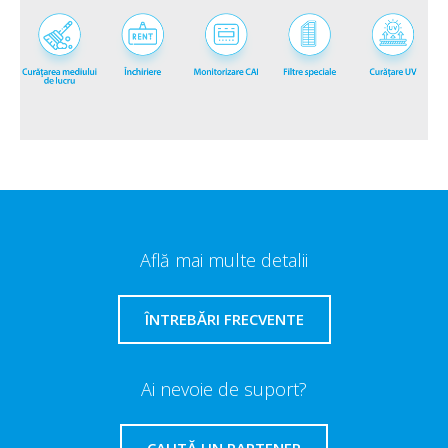
Află mai multe detalii
ÎNTREBĂRI FRECVENTE
Ai nevoie de suport?
CAUTĂ UN PARTENER