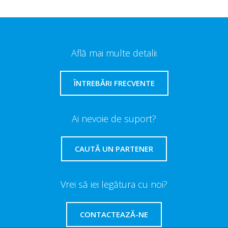
Află mai multe detalii
ÎNTREBĂRI FRECVENTE
Ai nevoie de suport?
CAUTĂ UN PARTENER
Vrei să iei legătura cu noi?
CONTACTEAZĂ-NE