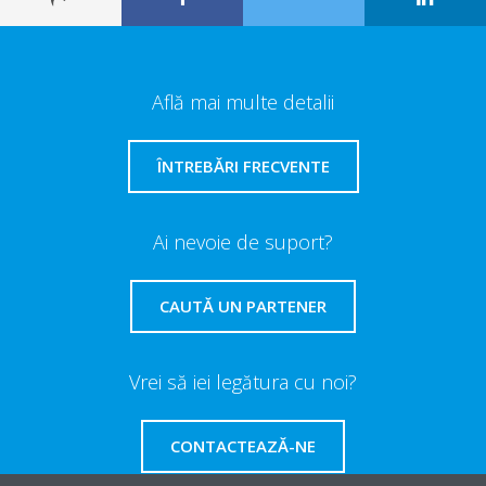
Află mai multe detalii
ÎNTREBĂRI FRECVENTE
Ai nevoie de suport?
CAUTĂ UN PARTENER
Vrei să iei legătura cu noi?
CONTACTEAZĂ-NE