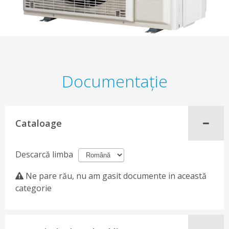
Documentaţie
Cataloage
Descarcă limba
Ne pare rău, nu am gasit documente in această
categorie