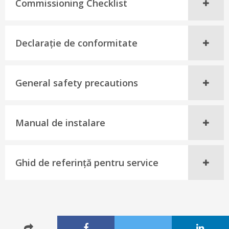
Commissioning Checklist
Declaraţie de conformitate
General safety precautions
Manual de instalare
Ghid de referinţă pentru service