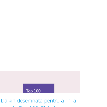
Daikin desemnata pentru a 11-a