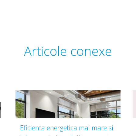
Articole conexe
Eficienta energetica mai mare si