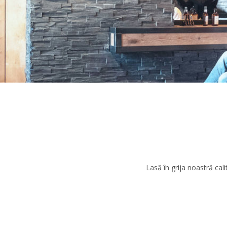
Lasă în grija noastră calit