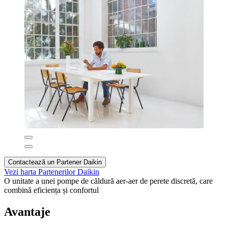
Contactează un Partener Daikin
Vezi harta Partenerilor Daikin
O unitate a unei pompe de căldură aer-aer de perete discretă, care
combină eficiența și confortul
Avantaje