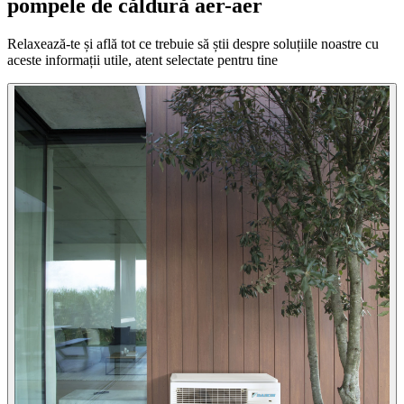
pompele de căldură aer-aer
Relaxează-te și află tot ce trebuie să știi despre soluțiile noastre cu
aceste informații utile, atent selectate pentru tine