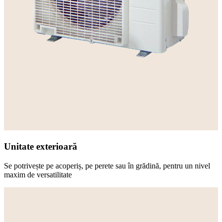
Unitate exterioară
Se potrivește pe acoperiș, pe perete sau în grădină, pentru un nivel
maxim de versatilitate