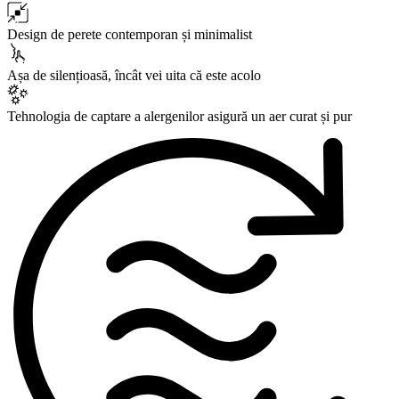
Design de perete contemporan și minimalist
Așa de silențioasă, încât vei uita că este acolo
Tehnologia de captare a alergenilor asigură un aer curat și pur