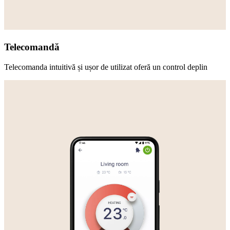
Telecomandă
Telecomanda intuitivă și ușor de utilizat oferă un control deplin