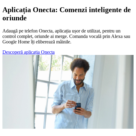
Aplicația Onecta: Comenzi inteligente de
oriunde
Adaugă pe telefon Onecta, aplicația ușor de utilizat, pentru un
control complet, oriunde ai merge. Comanda vocală prin Alexa sau
Google Home îți eliberează mâinile.
Descoperă aplicația Onecta