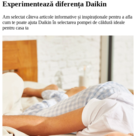
Experimentează diferența Daikin
Am selectat câteva articole informative și inspiraționale pentru a afla
cum te poate ajuta Daikin în selectarea pompei de căldură ideale
pentru casa ta