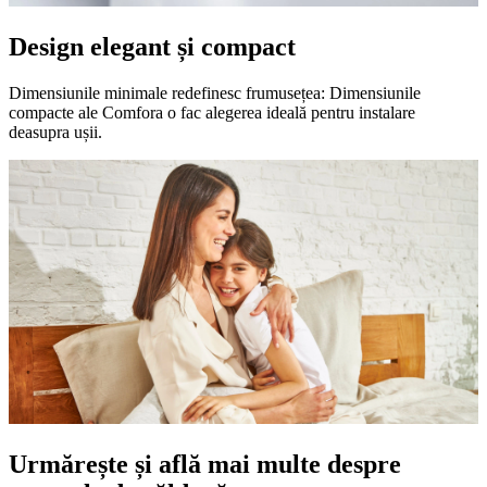
Design elegant și compact
Dimensiunile minimale redefinesc frumusețea: Dimensiunile
compacte ale Comfora o fac alegerea ideală pentru instalare
deasupra ușii.
Urmărește și află mai multe despre