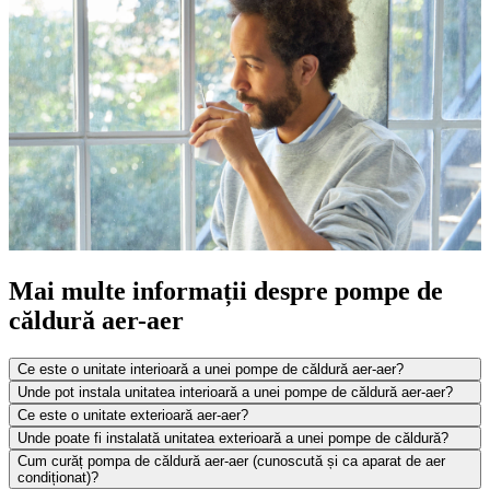
Mai multe informații despre pompe de
căldură aer-aer
Ce este o unitate interioară a unei pompe de căldură aer-aer?
Unde pot instala unitatea interioară a unei pompe de căldură aer-aer?
Ce este o unitate exterioară aer-aer?
Unde poate fi instalată unitatea exterioară a unei pompe de căldură?
Cum curăț pompa de căldură aer-aer (cunoscută și ca aparat de aer
condiționat)?