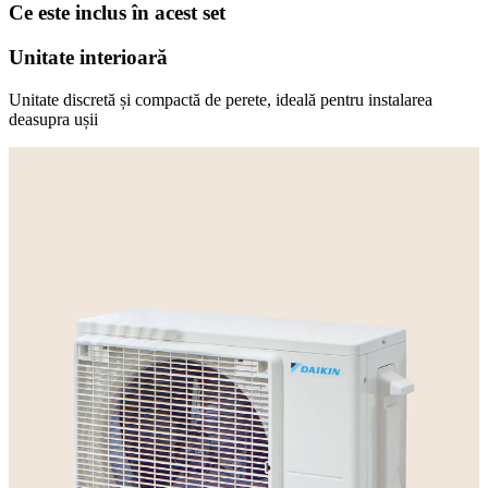
Ce este inclus în acest set
Unitate interioară
Unitate discretă și compactă de perete, ideală pentru instalarea
deasupra ușii