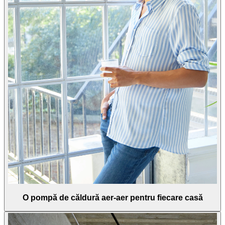
O pompă de căldură aer-aer pentru fiecare casă