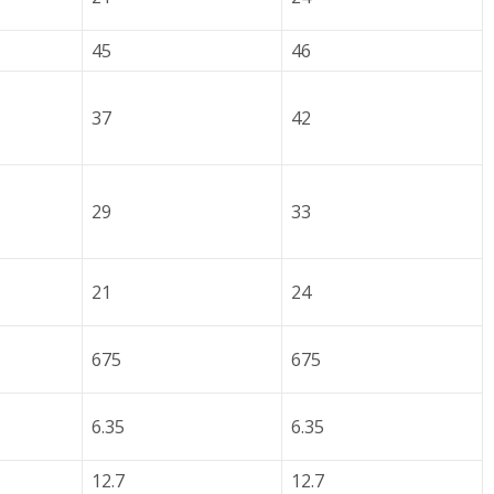
45
46
37
42
29
33
21
24
675
675
6.35
6.35
12.7
12.7