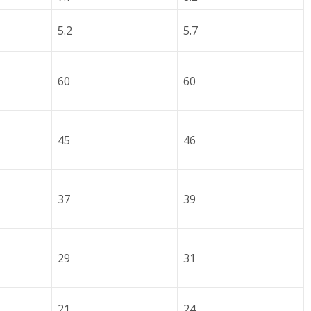
5.2
5.7
60
60
45
46
37
39
29
31
21
24