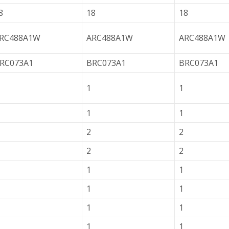
8
18
18
RC488A1W
ARC488A1W
ARC488A1W
RC073A1
BRC073A1
BRC073A1
1
1
1
1
2
2
2
2
1
1
1
1
1
1
1
1