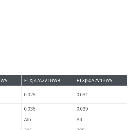
BW9
FTXJ42A2V1BW9
FTXJ50A2V1BW9
0.028
0.031
0.036
0.039
Alb
Alb